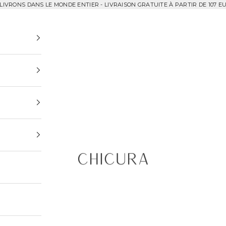
LIVRONS DANS LE MONDE ENTIER - LIVRAISON GRATUITE À PARTIR DE 107 EU
ChiCura Copenhagen DK