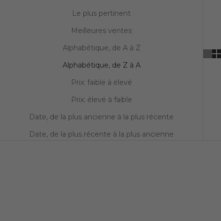
Le plus pertinent
Meilleures ventes
Alphabétique, de A à Z
Alphabétique, de Z à A
Prix: faible à élevé
Prix: élevé à faible
Date, de la plus ancienne à la plus récente
Date, de la plus récente à la plus ancienne