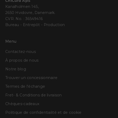
ChiCura ApS
Kanalholmen 14S,
2650 Hvidovre, Danemark.
CVR. No. : 36549416
Bureau - Entrepôt - Production
Menu
Contactez-nous
À propos de nous
Notre blog
Trouver un concessionnaire
Termes de l'échange
Fret- & Conditions de livraison
Chèques-cadeaux
Politique de confidentialité et de cookie