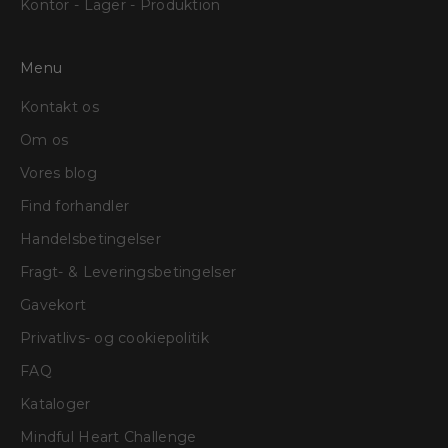
Kontor - Lager - Produktion
Menu
Kontakt os
Om os
Vores blog
Find forhandler
Handelsbetingelser
Fragt- & Leveringsbetingelser
Gavekort
Privatlivs- og cookiepolitik
FAQ
Kataloger
Mindful Heart Challenge