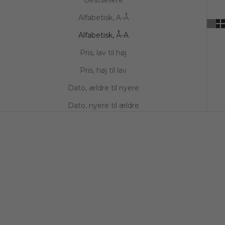
Alfabetisk, A-Å
Alfabetisk, Å-A
Pris, lav til høj
Pris, høj til lav
Dato, ældre til nyere
Dato, nyere til ældre