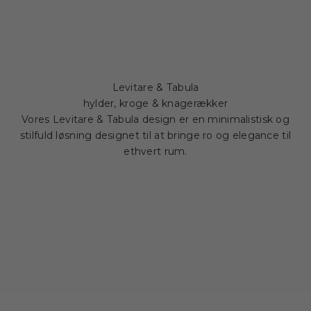
Levitare & Tabula
hylder, kroge & knagerækker
Vores Levitare & Tabula design er en minimalistisk og
stilfuld løsning designet til at bringe ro og elegance til
ethvert rum.