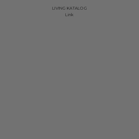
LIVING KATALOG
Link