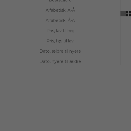
Alfabetisk, A-Å
Alfabetisk, Å-A
Pris, lav til høj
Pris, høj til lav
Dato, ældre til nyere
Dato, nyere til ældre