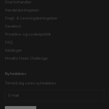
Find forhandler
Handelsbetingelser
Fragt- & Leveringsbetingelser
Gavekort
Privatlivs- og cookiepolitik
FAQ
Kataloger
Mindful Heart Challenge
Nyhedsbrev
Tilmeld dig vores nyhedsbrev